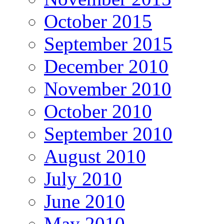
October 2015
September 2015
December 2010
November 2010
October 2010
September 2010
August 2010
July 2010
June 2010
May 2010