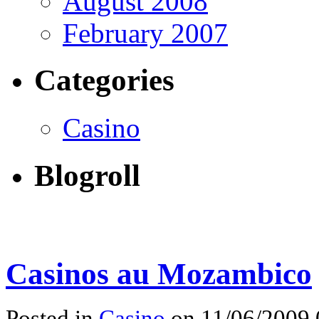
August 2008
February 2007
Categories
Casino
Blogroll
Casinos au Mozambico
Posted in
Casino
on 11/06/2009 