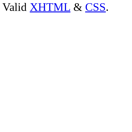
Valid
XHTML
&
CSS
.