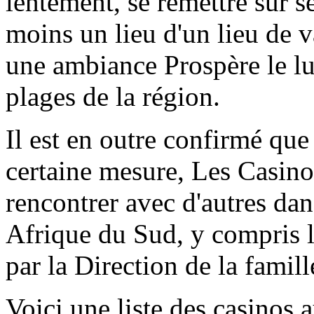
lentement, se remettre sur s
moins un lieu d'un lieu de v
une ambiance Prospère le lu
plages de la région.
Il est en outre confirmé que
certaine mesure, Les Casin
rencontrer avec d'autres dan
Afrique du Sud, y compris 
par la Direction de la famill
Voici une liste des casinos