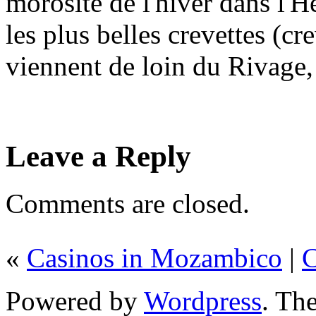
morosité de l'hiver dans l'
les plus belles crevettes (cr
viennent de loin du Rivage
Leave a Reply
Comments are closed.
«
Casinos in Mozambico
|
C
Powered by
Wordpress
. T