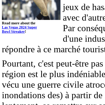
jeux de hasa
avec d'autre
Read more about the
Par conséqu
Las Vegas 2024 Super
Bowl Streaker
!
d'une indus
répondre à ce marché touris
Pourtant, c'est peut-être pa
région est le plus indéniabl
vécu une guerre civile atroc
inondations des) à partir de 