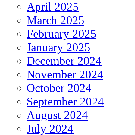
April 2025
March 2025
February 2025
January 2025
December 2024
November 2024
October 2024
September 2024
August 2024
July 2024