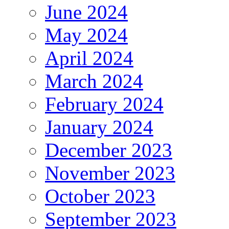
June 2024
May 2024
April 2024
March 2024
February 2024
January 2024
December 2023
November 2023
October 2023
September 2023