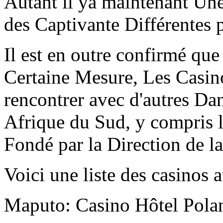
Autant il ya maintenant Un
des Captivante Différentes p
Il est en outre confirmé que
Certaine Mesure, Les Casi
rencontrer avec d'autres Dan
Afrique du Sud, y compris 
Fondé par la Direction de l
Voici une liste des casino
Maputo: Casino Hôtel Pola