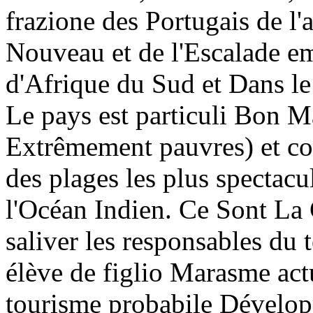
frazione des Portugais de l'
Nouveau et de l'Escalade em
d'Afrique du Sud et Dans l
Le pays est particuli Bon Ma
Extrêmement pauvres) et 
des plages les plus spectac
l'Océan Indien. Ce Sont La 
saliver les responsables du 
élève de figlio Marasme actu
tourisme probabile Développ