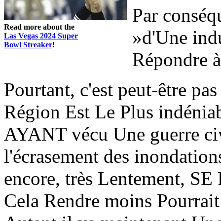
Par conséqu
Read more about the
»d'Une indu
Las Vegas 2024 Super
Bowl Streaker
!
Répondre à 
Pourtant, c'est peut-être pa
Région Est Le Plus indéniab
AYANT vécu Une guerre civi
l'écrasement des inondations)
encore, très Lentement,
Cela Rendre moins Pourrait 