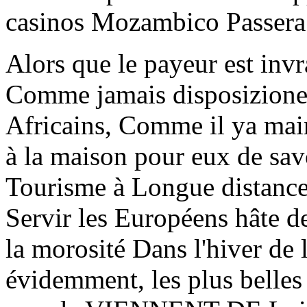
casinos Mozambico Passera 
Alors que le payeur est inv
Comme jamais disposizione U
Africains, Comme il ya main
à la maison pour eux de savo
Tourisme à Longue distance 
Servir les Européens hâte de
la morosité Dans l'hiver de
évidemment, les plus belles 