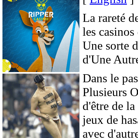
La rareté d
les casino
Une sorte 
d'Une Autr
Dans le pass
Plusieurs O
d'être de la
jeux de hasa
avec d'autr