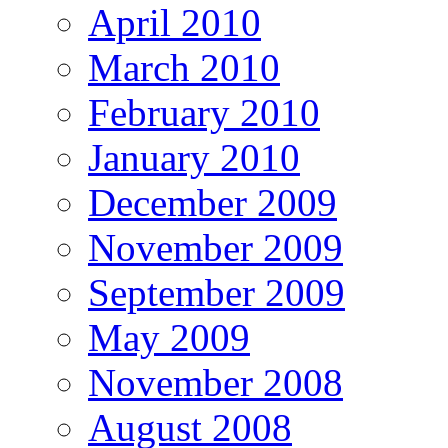
April 2010
March 2010
February 2010
January 2010
December 2009
November 2009
September 2009
May 2009
November 2008
August 2008