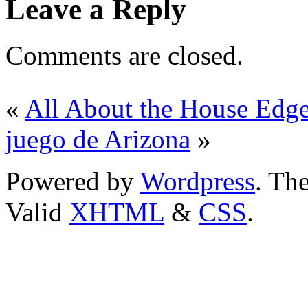
Leave a Reply
Comments are closed.
«
All About the House Edg
juego de Arizona
»
Powered by
Wordpress
. T
Valid
XHTML
&
CSS
.