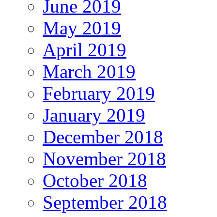
June 2019
May 2019
April 2019
March 2019
February 2019
January 2019
December 2018
November 2018
October 2018
September 2018