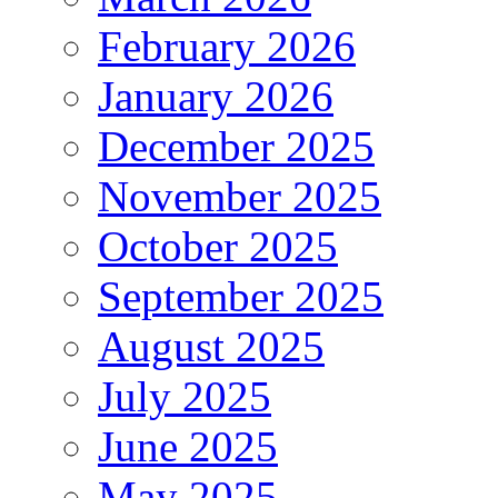
February 2026
January 2026
December 2025
November 2025
October 2025
September 2025
August 2025
July 2025
June 2025
May 2025