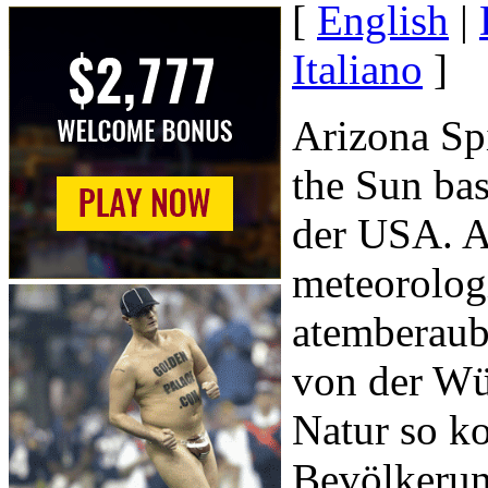
[
English
|
Italiano
]
Arizona Spi
the Sun bas
der USA. A
meteorolog
atemberaub
von der Wüs
Natur so ko
Bevölkerun