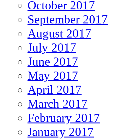
October 2017
September 2017
August 2017
July 2017
June 2017
May 2017
April 2017
March 2017
February 2017
January 2017