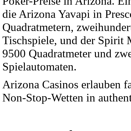
Poker-Preise in Arizona. Ei
die Arizona Yavapi in Presc
Quadratmetern, zweihundert
Tischspiele, und der Spirit
9500 Quadratmeter und zwe
Spielautomaten.
Arizona Casinos erlauben f
Non-Stop-Wetten in authent