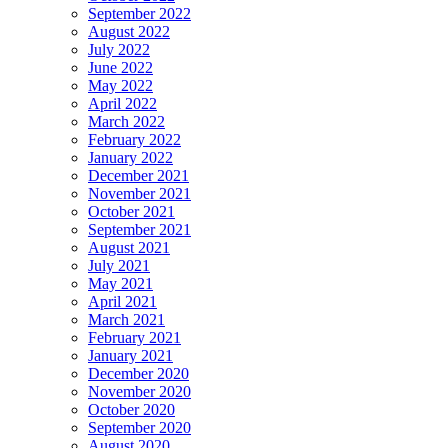
September 2022
August 2022
July 2022
June 2022
May 2022
April 2022
March 2022
February 2022
January 2022
December 2021
November 2021
October 2021
September 2021
August 2021
July 2021
May 2021
April 2021
March 2021
February 2021
January 2021
December 2020
November 2020
October 2020
September 2020
August 2020