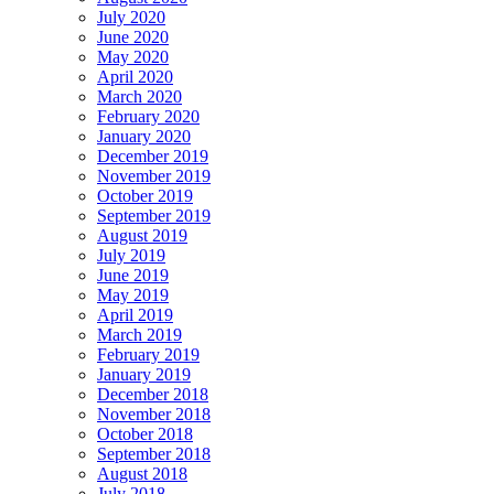
July 2020
June 2020
May 2020
April 2020
March 2020
February 2020
January 2020
December 2019
November 2019
October 2019
September 2019
August 2019
July 2019
June 2019
May 2019
April 2019
March 2019
February 2019
January 2019
December 2018
November 2018
October 2018
September 2018
August 2018
July 2018