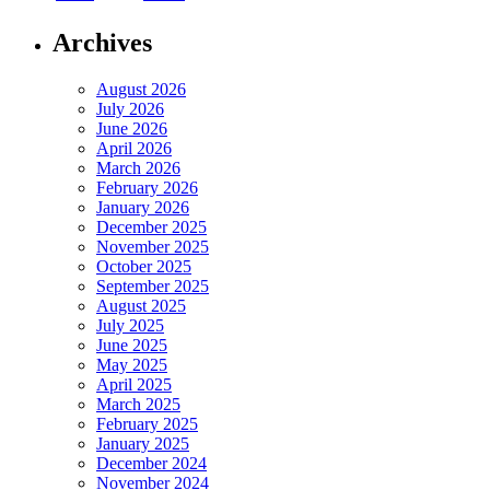
Archives
August 2026
July 2026
June 2026
April 2026
March 2026
February 2026
January 2026
December 2025
November 2025
October 2025
September 2025
August 2025
July 2025
June 2025
May 2025
April 2025
March 2025
February 2025
January 2025
December 2024
November 2024