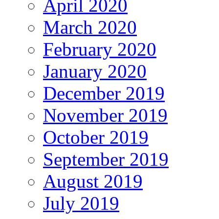
April 2020
March 2020
February 2020
January 2020
December 2019
November 2019
October 2019
September 2019
August 2019
July 2019