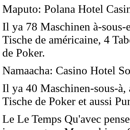
Maputo: Polana Hotel Casi
Il ya 78 Maschinen à-sous-e
Tische de américaine, 4 Tab
de Poker.
Namaacha: Casino Hotel S
Il ya 40 Maschinen-sous-à,
Tische de Poker et aussi Pu
Le Le Temps Qu'avec pense, l