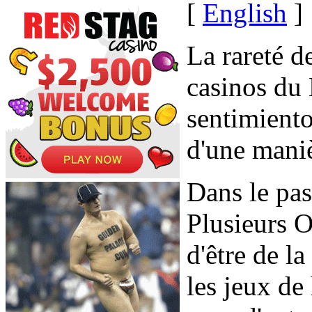
[
English
]
La rareté d
casinos du
sentimiento
d'une maniè
Dans le pass
Plusieurs 
d'être de la
les jeux de 