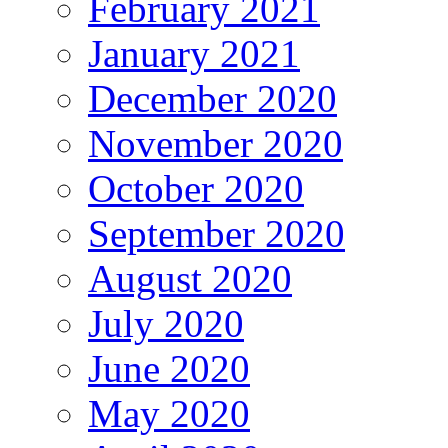
February 2021
January 2021
December 2020
November 2020
October 2020
September 2020
August 2020
July 2020
June 2020
May 2020