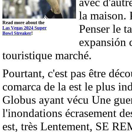
avec d'autr
la maison. 
Read more about the
Penser le t
Las Vegas 2024 Super
Bowl Streaker
!
expansión 
touristique marché.
Pourtant, c'est pas être déc
comarca de la est le plus i
Globus ayant vécu Une guerr
l'inondations écrasement des
est, très Lentement, SE RE