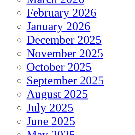
February 2026
January 2026
December 2025
November 2025
October 2025
September 2025
August 2025
July 2025
June 2025
May 2025