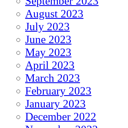
September 2023
August 2023
July 2023
June 2023
May 2023
April 2023
March 2023
February 2023
January 2023
December 2022