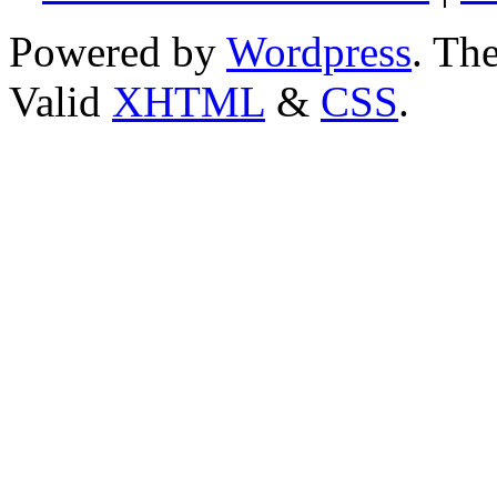
Powered by
Wordpress
. T
Valid
XHTML
&
CSS
.