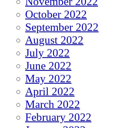
November 2022
October 2022
September 2022
August 2022
July 2022
June 2022
May 2022
April 2022
March 2022
February 2022