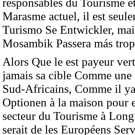
responsables du Tourisme et
Marasme actuel, il est seu
Turismo Se Entwickler, mais
Mosambik Passera más trop
Alors Que le est payeur ver
jamais sa cible Comme une D
Sud-Africains, Comme il ya 
Optionen à la maison pour e
secteur du Tourisme à Long
serait de les Européens Serv