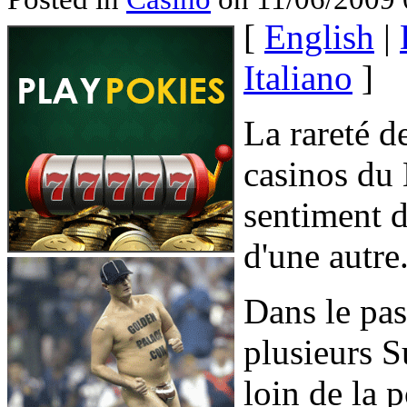
[
English
|
Italiano
]
La rareté d
casinos du
sentiment d
d'une autre
Dans le pass
plusieurs S
loin de la p