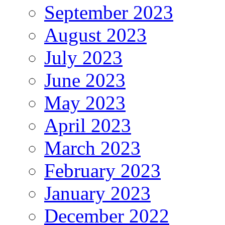
September 2023
August 2023
July 2023
June 2023
May 2023
April 2023
March 2023
February 2023
January 2023
December 2022