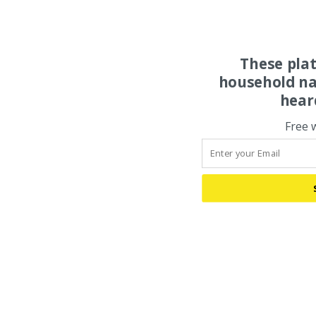
These pla
household na
hear
Free 