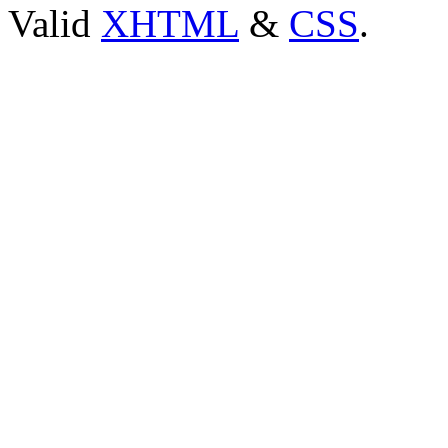
Valid
XHTML
&
CSS
.