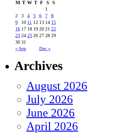
M
T
W
T
F
S
S
1
2
3
4
5
6
7
8
9
10
11
12
13
14
15
16
17
18
19
20
21
22
23
24
25
26
27
28
29
30
31
« Sep
Dec »
Archives
August 2026
July 2026
June 2026
April 2026