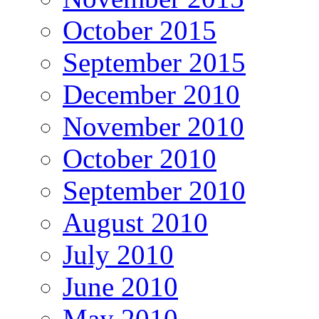
October 2015
September 2015
December 2010
November 2010
October 2010
September 2010
August 2010
July 2010
June 2010
May 2010