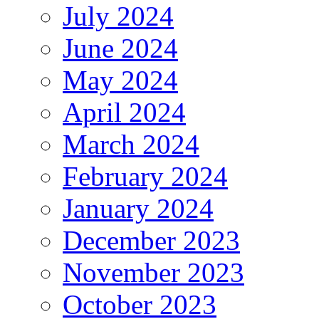
July 2024
June 2024
May 2024
April 2024
March 2024
February 2024
January 2024
December 2023
November 2023
October 2023