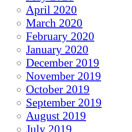
April 2020
March 2020
February 2020
January 2020
December 2019
November 2019
October 2019
September 2019
August 2019
July 2019