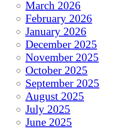
March 2026
February 2026
January 2026
December 2025
November 2025
October 2025
September 2025
August 2025
July 2025
June 2025