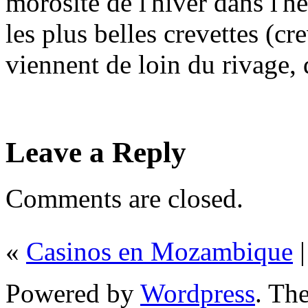
morosité de l'hiver dans l'
les plus belles crevettes (cr
viennent de loin du rivage,
Leave a Reply
Comments are closed.
«
Casinos en Mozambique
Powered by
Wordpress
. T