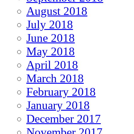
August 2018
July 2018
June 2018
May 2018
April 2018
March 2018
February 2018
January 2018
December 2017
November 2017