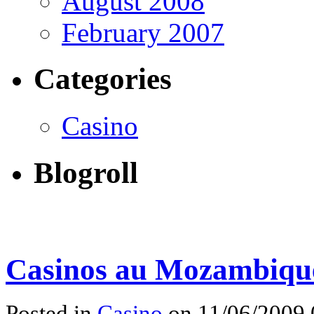
August 2008
February 2007
Categories
Casino
Blogroll
Casinos au Mozambiqu
Posted in
Casino
on 11/06/2009 