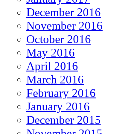
December 2016
November 2016
October 2016
May 2016
April 2016
March 2016
February 2016
January 2016
December 2015
November 2015