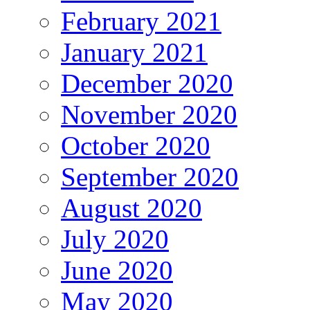
February 2021
January 2021
December 2020
November 2020
October 2020
September 2020
August 2020
July 2020
June 2020
May 2020